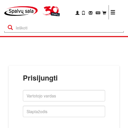
Prisijungti